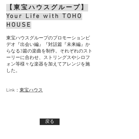
【東宝ハウスグループ】
Your Life with TOHO
HOUSE
東宝ハウスグループのプロモーションビ
デオ『出会い編』『対話篇『未来編』か
らなる3篇の楽曲を制作。それぞれのスト
ーリーに合わせ、ストリングスやシロフ
ォン等様々な楽器を加えてアレンジを施
した。
Link：
東宝ハウス
戻る